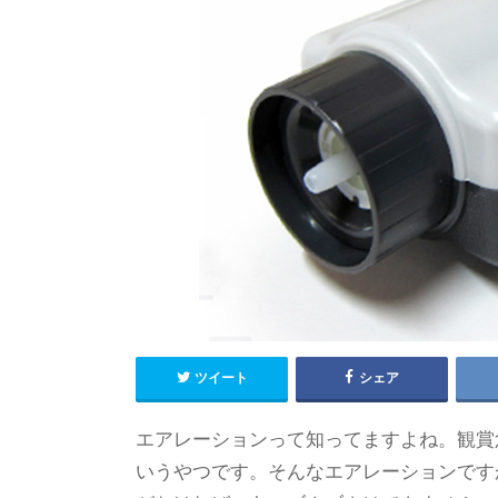
ツイート
シェア
エアレーションって知ってますよね。観賞
いうやつです。そんなエアレーションです