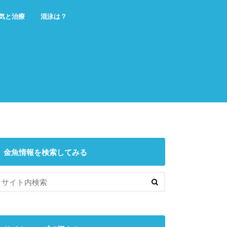
気と治療
混泳は？
金魚情報を検索してみる