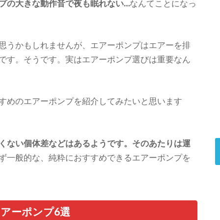
プの大きな動作音で夜も眠れない…
なんてことになっ
思うかもしれませんが、エアーポンプはエアーを排
です。そうです。実はエアーポンプ選びは重要なん
すめのエアーポンプを紹介してみたいと思います
くない個体差などはあるようです。そのあたりは運
ず一般的な、純粋におすすめできるエアーポンプを
アーポンプ6選