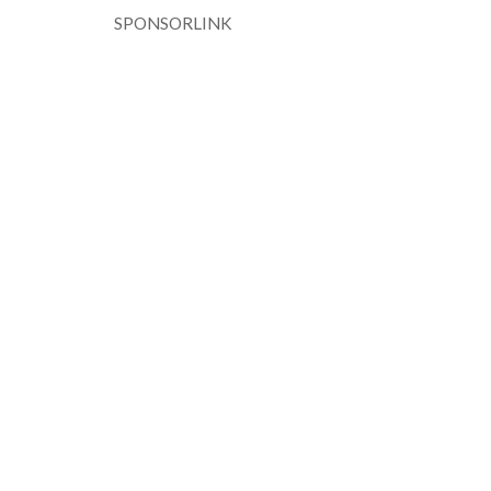
SPONSORLINK