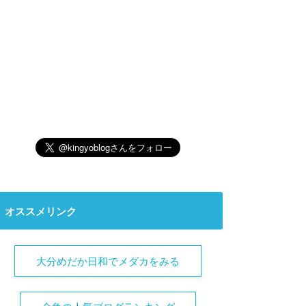
オススメリンク
大分めだか日和でメダカをみる