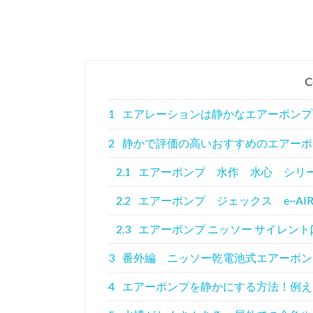
C
1
エアレーションは静かなエアーポンプ
2
静かで評価の高いおすすめのエアーポ
2.1
エアーポンプ 水作 水心 シリ
2.2
エアーポンプ ジェックス e~AI
2.3
エアーポンプ ニッソー サイレント
3
番外編 ニッソー乾電池式エアーポンプ
4
エアーポンプを静かにする方法！例え