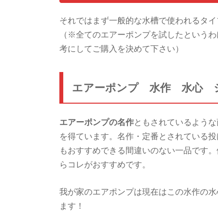
それではまず一般的な水槽で使われるタイ
（※全てのエアーポンプを試したというわ
考にしてご購入を決めて下さい）
エアーポンプ 水作 水心 
エアーポンプの名作
ともされているような
を得ています。名作・定番とされている投
もおすすめできる間違いのない一品です。
らコレがおすすめです。
我が家のエアポンプは現在はこの水作の水
ます！