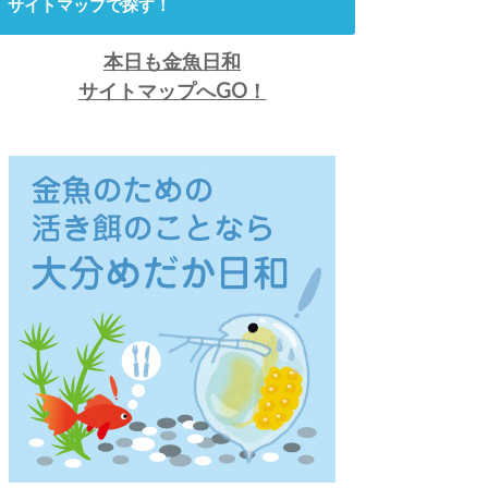
サイトマップで探す！
本日も金魚日和
サイトマップへGO！