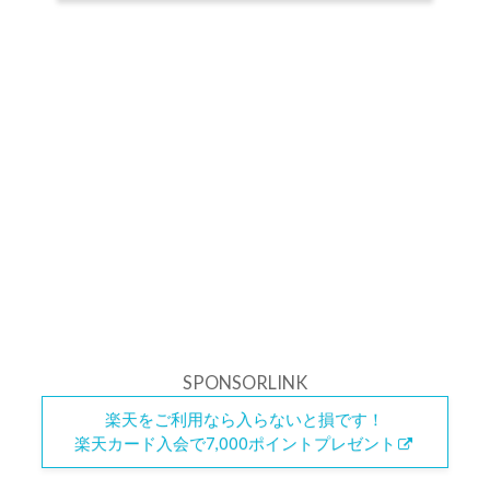
SPONSORLINK
楽天をご利用なら入らないと損です！
楽天カード入会で7,000ポイントプレゼント