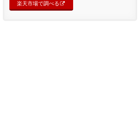
楽天市場で調べる