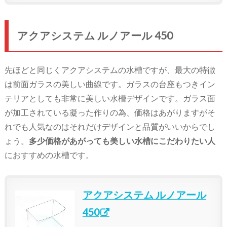
アクアシステム ルノアール 450
先ほどと同じくアクアシステムの水槽ですが、最大の特徴
は前面ガラスの美しい曲線です。ガラスの台座もつきイン
テリアとしても非常に美しい水槽デザインです。ガラス面
が加工されている凝った作りの為、価格はあがりますがそ
れでも人気なのはそれだけデザインと品質がいいからでし
ょう。
多少価格があがっても美しい水槽にこだわりたい人
におすすめの水槽です。
アクアシステム ルノアール
450