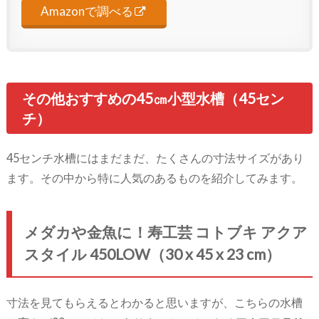
Amazonで調べる
その他おすすめの45㎝小型水槽（45セン
チ）
45センチ水槽にはまだまだ、たくさんの寸法サイズがあり
ます。その中から特に人気のあるものを紹介してみます。
メダカや金魚に！寿工芸 コトブキ アクア
スタイル 450LOW（30 x 45 x 23 cm）
寸法を見てもらえるとわかると思いますが、こちらの水槽