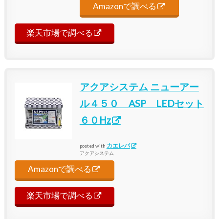
Amazonで調べる
楽天市場で調べる
アクアシステム ニューアー
ル４５０ ASP LEDセット
６０Hz
カエレバ
posted with
アクアシステム
Amazonで調べる
楽天市場で調べる