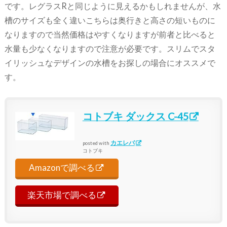
です。レグラスRと同じように見えるかもしれませんが、水
槽のサイズも全く違いこちらは奥行きと高さの短いものに
なりますので当然価格はやすくなりますが前者と比べると
水量も少なくなりますので注意が必要です。スリムでスタ
イリッシュなデザインの水槽をお探しの場合にオススメで
す。
コトブキ ダックス C-45
カエレバ
posted with
コトブキ
Amazonで調べる
楽天市場で調べる