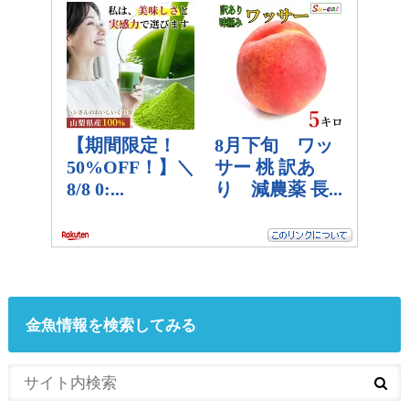
金魚情報を検索してみる