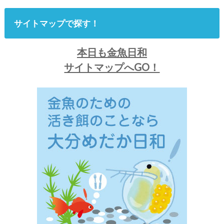
サイトマップで探す！
本日も金魚日和
サイトマップへGO！