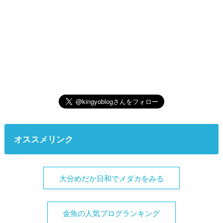
オススメリンク
大分めだか日和でメダカをみる
金魚の人気ブログランキング