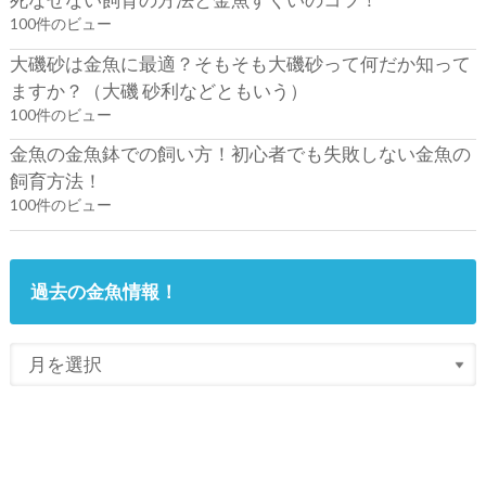
100件のビュー
大磯砂は金魚に最適？そもそも大磯砂って何だか知って
ますか？（大磯 砂利などともいう）
100件のビュー
金魚の金魚鉢での飼い方！初心者でも失敗しない金魚の
飼育方法！
100件のビュー
過去の金魚情報！