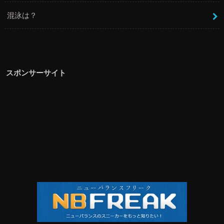
混泳は？
スポンサーサイト