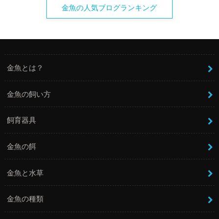
金魚の人気ブログランキング
金魚とは？
金魚の飼い方
飼育器具
金魚の餌
金魚と水草
金魚の種類