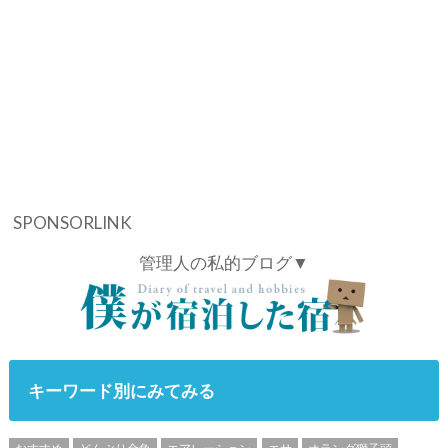
SPONSORLINK
管理人の私的ブログ▼
キーワード別にみてみる