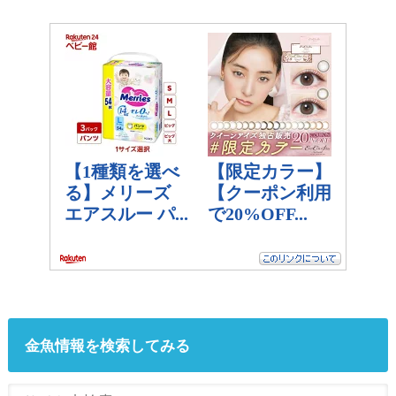
金魚情報を検索してみる