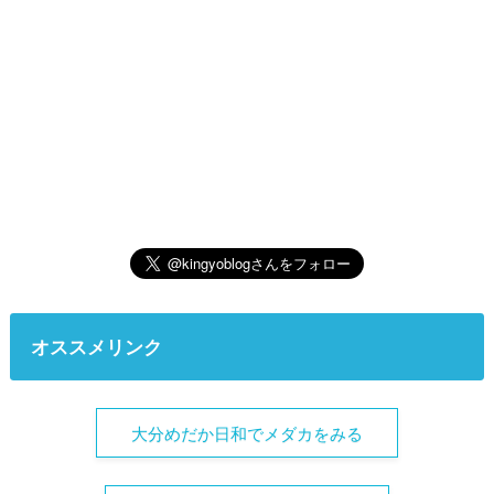
オススメリンク
大分めだか日和でメダカをみる