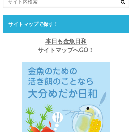
サイトマップで探す！
本日も金魚日和
サイトマップへGO！