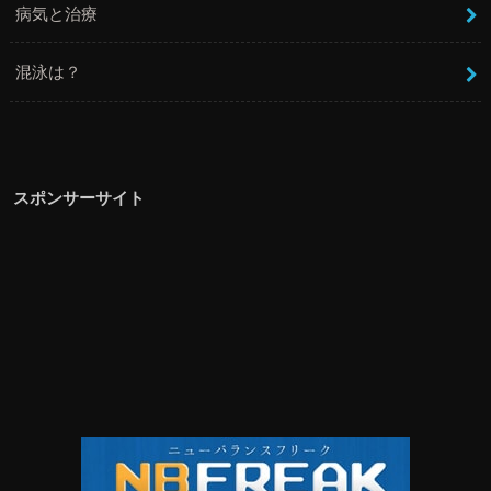
病気と治療
混泳は？
スポンサーサイト