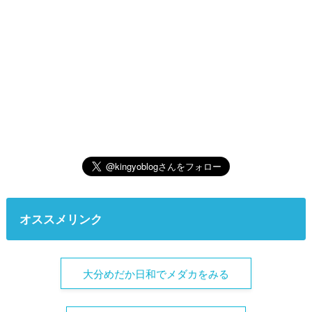
オススメリンク
大分めだか日和でメダカをみる