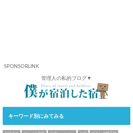
SPONSORLINK
管理人の私的ブログ▼
キーワード別にみてみる