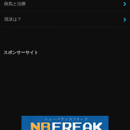
病気と治療
混泳は？
スポンサーサイト