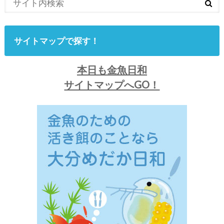
サイトマップで探す！
本日も金魚日和
サイトマップへGO！