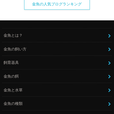
金魚の人気ブログランキング
金魚とは？
金魚の飼い方
飼育器具
金魚の餌
金魚と水草
金魚の種類