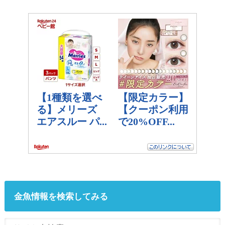
金魚情報を検索してみる