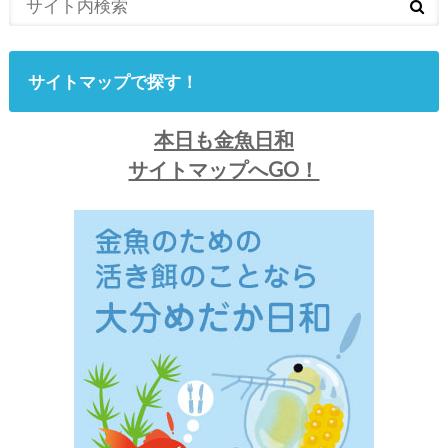
サイトマップで探す！
本日も金魚日和
サイトマップへGO！