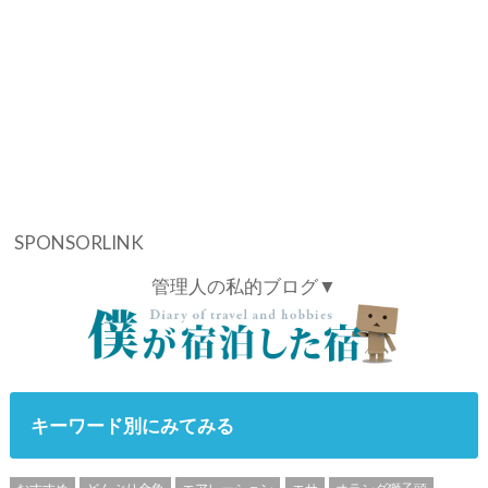
SPONSORLINK
管理人の私的ブログ▼
キーワード別にみてみる