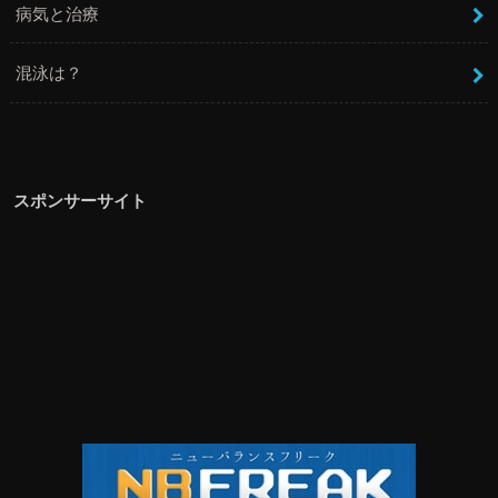
病気と治療
混泳は？
スポンサーサイト