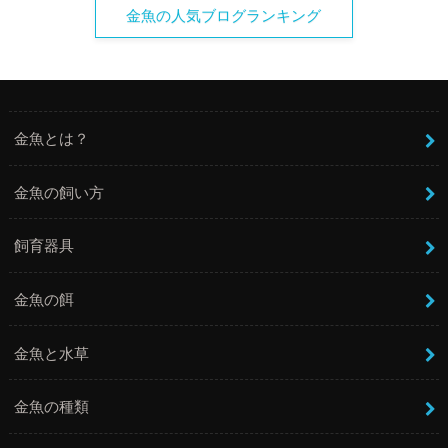
金魚の人気ブログランキング
金魚とは？
金魚の飼い方
飼育器具
金魚の餌
金魚と水草
金魚の種類