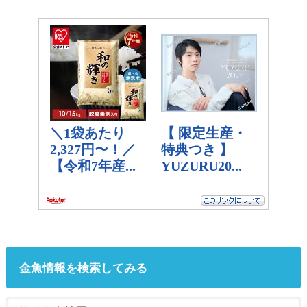
金魚情報を検索してみる