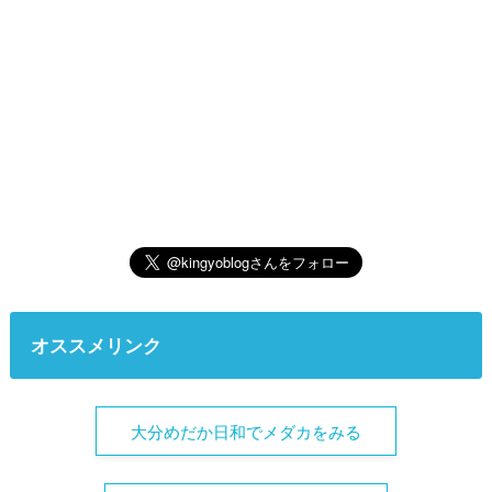
オススメリンク
大分めだか日和でメダカをみる