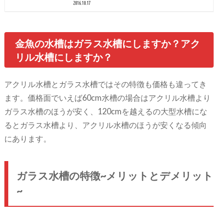
2016.10.17
金魚の水槽はガラス水槽にしますか？アク
リル水槽にしますか？
アクリル水槽とガラス水槽ではその特徴も価格も違ってき
ます。価格面でいえば60cm水槽の場合はアクリル水槽より
ガラス水槽のほうが安く、120cmを越えるの大型水槽にな
るとガラス水槽より、アクリル水槽のほうが安くなる傾向
にあります。
ガラス水槽の特徴~メリットとデメリット
~