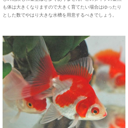
も体は大きくなりますので大きく育てたい場合はゆったり
とした数でやはり大きな水槽を用意するべきでしょう。