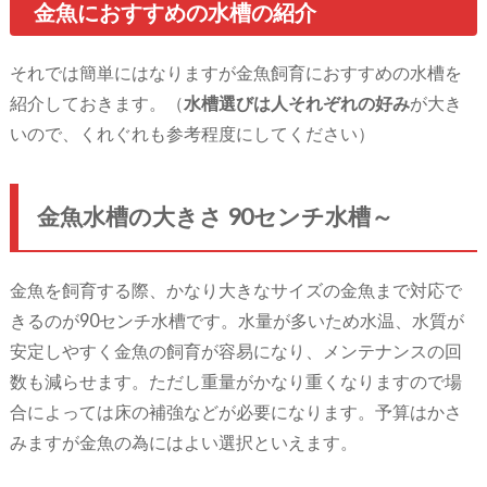
金魚におすすめの水槽の紹介
それでは簡単にはなりますが金魚飼育におすすめの水槽を
紹介しておきます。（
水槽選びは人それぞれの好み
が大き
いので、くれぐれも参考程度にしてください）
金魚水槽の大きさ 90センチ水槽～
金魚を飼育する際、かなり大きなサイズの金魚まで対応で
きるのが90センチ水槽です。水量が多いため水温、水質が
安定しやすく金魚の飼育が容易になり、メンテナンスの回
数も減らせます。ただし重量がかなり重くなりますので場
合によっては床の補強などが必要になります。予算はかさ
みますが金魚の為にはよい選択といえます。