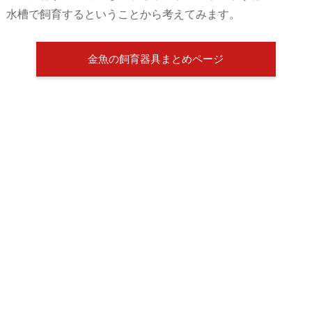
水槽で飼育するということから考えてみます。
金魚の飼育器具まとめページ