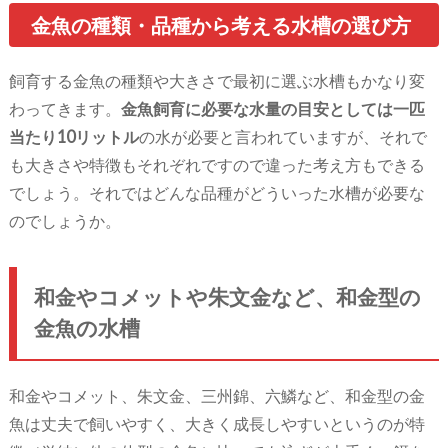
金魚の種類・品種から考える水槽の選び方
飼育する金魚の種類や大きさで最初に選ぶ水槽もかなり変
わってきます。
金魚飼育に必要な水量の目安としては一匹
当たり10リットル
の水が必要と言われていますが、それで
も大きさや特徴もそれぞれですので違った考え方もできる
でしょう。それではどんな品種がどういった水槽が必要な
のでしょうか。
和金やコメットや朱文金など、和金型の
金魚の水槽
和金やコメット、朱文金、三州錦、六鱗など、和金型の金
魚は丈夫で飼いやすく、大きく成長しやすいというのが特