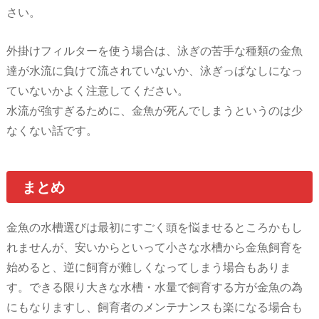
さい。
外掛けフィルターを使う場合は、泳ぎの苦手な種類の金魚
達が水流に負けて流されていないか、泳ぎっぱなしになっ
ていないかよく注意してください。
水流が強すぎるために、金魚が死んでしまうというのは少
なくない話です。
まとめ
金魚の水槽選びは最初にすごく頭を悩ませるところかもし
れませんが、安いからといって小さな水槽から金魚飼育を
始めると、逆に飼育が難しくなってしまう場合もありま
す。できる限り大きな水槽・水量で飼育する方が金魚の為
にもなりますし、飼育者のメンテナンスも楽になる場合も