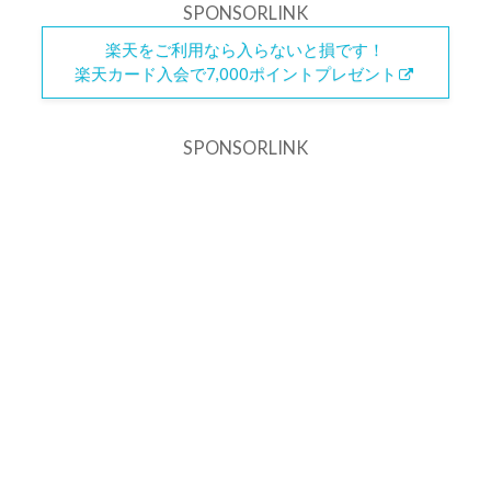
SPONSORLINK
楽天をご利用なら入らないと損です！
楽天カード入会で7,000ポイントプレゼント
SPONSORLINK