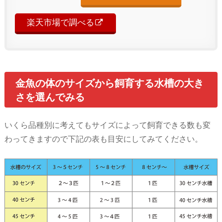
楽天市場で調べる
金魚の体のサイズから飼育する水槽の大き
さを選んでみる
いくら品種別に考えてもサイズによって飼育できる数も変
わってきますので下記の表も目安にしてみてください。