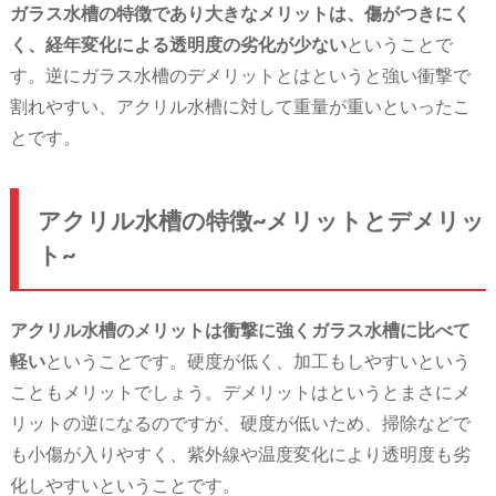
ガラス水槽の特徴であり大きなメリットは、傷がつきにく
く、経年変化による透明度の劣化が少ない
ということで
す。逆にガラス水槽のデメリットとはというと強い衝撃で
割れやすい、アクリル水槽に対して重量が重いといったこ
とです。
アクリル水槽の特徴~メリットとデメリッ
ト~
アクリル水槽のメリットは衝撃に強くガラス水槽に比べて
軽い
ということです。硬度が低く、加工もしやすいという
こともメリットでしょう。デメリットはというとまさにメ
リットの逆になるのですが、硬度が低いため、掃除などで
も小傷が入りやすく、紫外線や温度変化により透明度も劣
化しやすいということです。