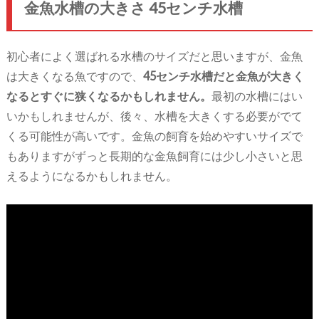
金魚水槽の大きさ 45センチ水槽
初心者によく選ばれる水槽のサイズだと思いますが、金魚
は大きくなる魚ですので、
45センチ水槽だと金魚が大きく
なるとすぐに狭くなるかもしれません。
最初の水槽にはい
いかもしれませんが、後々、水槽を大きくする必要がでて
くる可能性が高いです。金魚の飼育を始めやすいサイズで
もありますがずっと長期的な金魚飼育には少し小さいと思
えるようになるかもしれません。