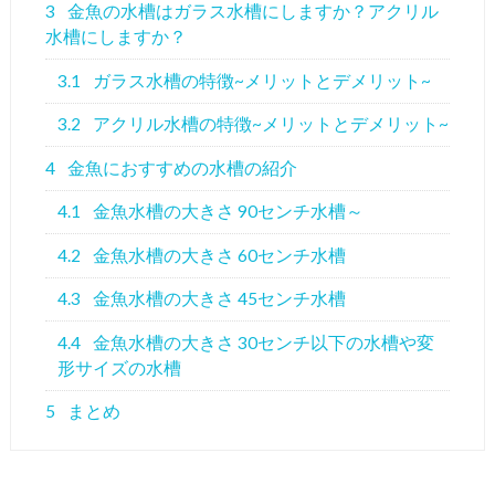
3
金魚の水槽はガラス水槽にしますか？アクリル
水槽にしますか？
3.1
ガラス水槽の特徴~メリットとデメリット~
3.2
アクリル水槽の特徴~メリットとデメリット~
4
金魚におすすめの水槽の紹介
4.1
金魚水槽の大きさ 90センチ水槽～
4.2
金魚水槽の大きさ 60センチ水槽
4.3
金魚水槽の大きさ 45センチ水槽
4.4
金魚水槽の大きさ 30センチ以下の水槽や変
形サイズの水槽
5
まとめ